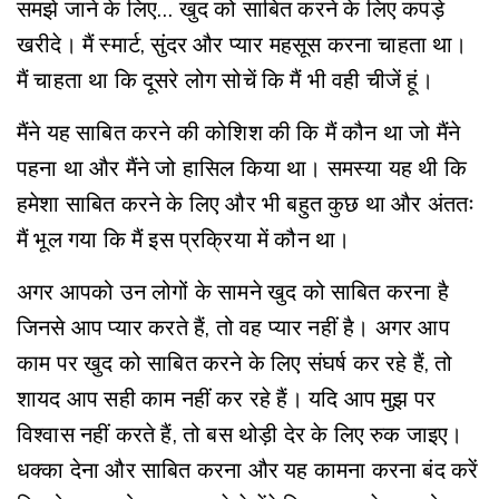
समझे जाने के लिए… खुद को साबित करने के लिए कपड़े
खरीदे। मैं स्मार्ट, सुंदर और प्यार महसूस करना चाहता था।
मैं चाहता था कि दूसरे लोग सोचें कि मैं भी वही चीजें हूं।
मैंने यह साबित करने की कोशिश की कि मैं कौन था जो मैंने
पहना था और मैंने जो हासिल किया था। समस्या यह थी कि
हमेशा साबित करने के लिए और भी बहुत कुछ था और अंततः
मैं भूल गया कि मैं इस प्रक्रिया में कौन था।
अगर आपको उन लोगों के सामने खुद को साबित करना है
जिनसे आप प्यार करते हैं, तो वह प्यार नहीं है। अगर आप
काम पर खुद को साबित करने के लिए संघर्ष कर रहे हैं, तो
शायद आप सही काम नहीं कर रहे हैं। यदि आप मुझ पर
विश्वास नहीं करते हैं, तो बस थोड़ी देर के लिए रुक जाइए।
धक्का देना और साबित करना और यह कामना करना बंद करें