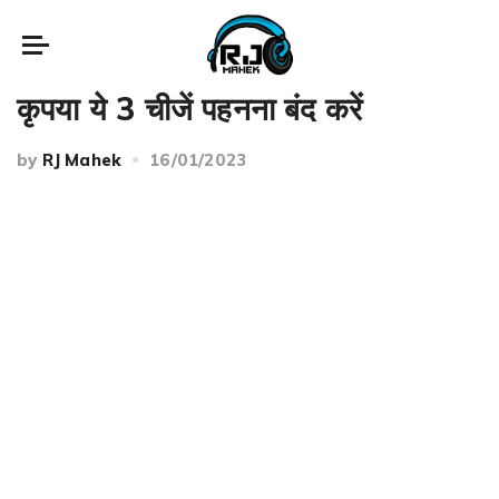
Self Development
कृपया ये 3 चीजें पहनना बंद करें
by
RJ Mahek
16/01/2023