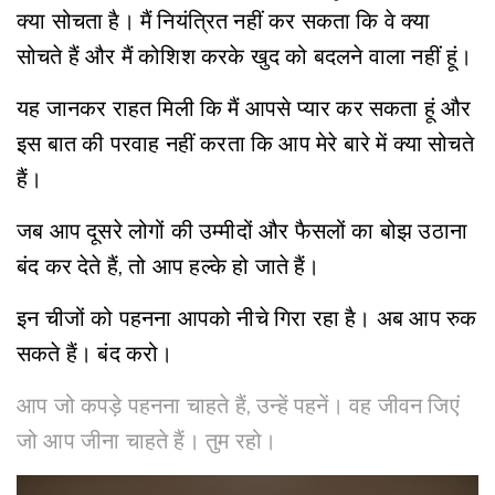
क्या सोचता है। मैं नियंत्रित नहीं कर सकता कि वे क्या
सोचते हैं और मैं कोशिश करके खुद को बदलने वाला नहीं हूं।
यह जानकर राहत मिली कि मैं आपसे प्यार कर सकता हूं और
इस बात की परवाह नहीं करता कि आप मेरे बारे में क्या सोचते
हैं।
जब आप दूसरे लोगों की उम्मीदों और फैसलों का बोझ उठाना
बंद कर देते हैं, तो आप हल्के हो जाते हैं।
इन चीजों को पहनना आपको नीचे गिरा रहा है। अब आप रुक
सकते हैं। बंद करो।
आप जो कपड़े पहनना चाहते हैं, उन्हें पहनें। वह जीवन जिएं
जो आप जीना चाहते हैं। तुम रहो।