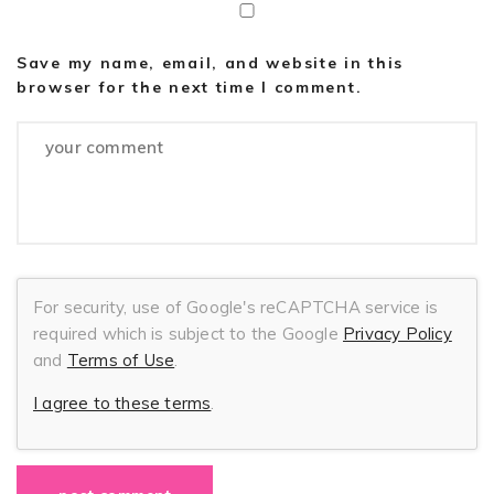
Save my name, email, and website in this
browser for the next time I comment.
For security, use of Google's reCAPTCHA service is
required which is subject to the Google
Privacy Policy
and
Terms of Use
.
I agree to these terms
.