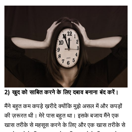
2) खुद को साबित करने के लिए दबाव बनाना बंद करें।
मैंने बहुत कम कपड़े ख़रीदे क्योंकि मुझे असल में और कपड़ों
की ज़रूरत थी। मेरे पास बहुत था। इसके बजाय मैंने एक
खास तरीके से महसूस करने के लिए और एक खास तरीके से