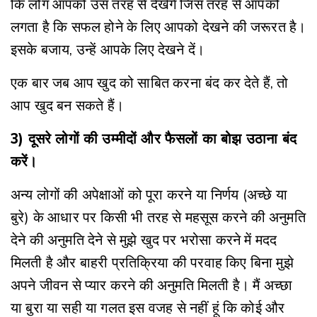
कि लोग आपको उस तरह से देखेंगे जिस तरह से आपको
लगता है कि सफल होने के लिए आपको देखने की जरूरत है।
इसके बजाय, उन्हें आपके लिए देखने दें।
एक बार जब आप खुद को साबित करना बंद कर देते हैं, तो
आप खुद बन सकते हैं।
3) दूसरे लोगों की उम्मीदों और फैसलों का बोझ उठाना बंद
करें।
अन्य लोगों की अपेक्षाओं को पूरा करने या निर्णय (अच्छे या
बुरे) के आधार पर किसी भी तरह से महसूस करने की अनुमति
देने की अनुमति देने से मुझे खुद पर भरोसा करने में मदद
मिलती है और बाहरी प्रतिक्रिया की परवाह किए बिना मुझे
अपने जीवन से प्यार करने की अनुमति मिलती है। मैं अच्छा
या बुरा या सही या गलत इस वजह से नहीं हूं कि कोई और