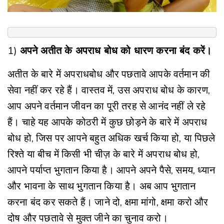
1)
अपने अतीत के अपराध बोध को धारण करना बंद करें।
अतीत के बारे में अपराधबोध और पछतावे आपके वर्तमान की
सेवा नहीं कर रहे हैं। वास्तव में, उस अपराध बोध के कारण,
आप अपने वर्तमान जीवन का पूरी तरह से आनंद नहीं ले रहे
हैं। चाहे यह आपके कोठरी में कुछ छोड़ने के बारे में अपराध
बोध हो, जिस पर आपने बहुत अधिक खर्च किया हो, या पिछले
रिश्ते या बीच में किसी भी चीज़ के बारे में अपराध बोध हो,
आपने पर्याप्त भुगतान किया है। आपने अपने पैसे, समय, ध्यान
और भावना के साथ भुगतान किया है। अब आप भुगतान
करना बंद कर सकते हैं। जाने दो, क्षमा मांगो, क्षमा करो और
दोष और पछतावे से मुक्त जीने का चुनाव करो।