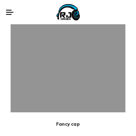
Fancy cap