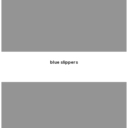
blue slippers