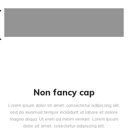
Non fancy cap
Lorem ipsum dolor sit amet, consectetur adipiscing elit,
sed do eiusmod tempor incididunt ut labore et dolore
magna aliqua. Ut enim ad minim veniam. Lorem ipsum
dolor sit amet, cosectetur adipiscing elit.